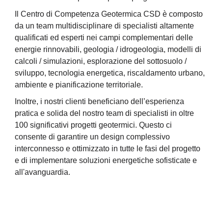
Il Centro di Competenza Geotermica CSD è composto
da un team multidisciplinare di specialisti altamente
qualificati ed esperti nei campi complementari delle
energie rinnovabili, geologia / idrogeologia, modelli di
calcoli / simulazioni, esplorazione del sottosuolo /
sviluppo, tecnologia energetica, riscaldamento urbano,
ambiente e pianificazione territoriale.
Inoltre, i nostri clienti beneficiano dell’esperienza
pratica e solida del nostro team di specialisti in oltre
100 significativi progetti geotermici. Questo ci
consente di garantire un design complessivo
interconnesso e ottimizzato in tutte le fasi del progetto
e di implementare soluzioni energetiche sofisticate e
all'avanguardia.