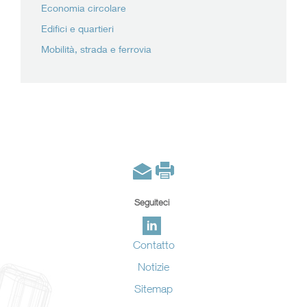
Economia circolare
Edifici e quartieri
Mobilità, strada e ferrovia
Seguiteci
Contatto
Notizie
Sitemap