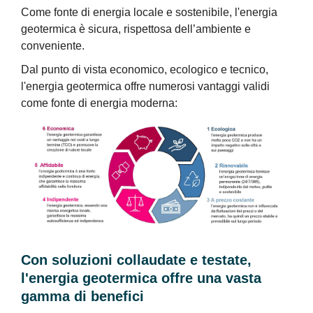
Come fonte di energia locale e sostenibile, l'energia
geotermica è sicura, rispettosa dell’ambiente e
conveniente.
Dal punto di vista economico, ecologico e tecnico,
l'energia geotermica offre numerosi vantaggi validi
come fonte di energia moderna:
Con soluzioni collaudate e testate,
l'energia geotermica offre una vasta
gamma di benefici