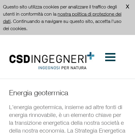
Questo sito utilizza cookies per analizzare il traffico degli
utenti in conformità con la
nostra politica di protezione dei
dati
. Continuando a navigare su questo sito, accetta l'uso
dei cookies.
Energia geotermica
L'energia geotermica, insieme ad altre fonti di
energia rinnovabile, è un elemento chiave per
la transizione energetica della nostra società e
della nostra economia. La Strategia Energetica