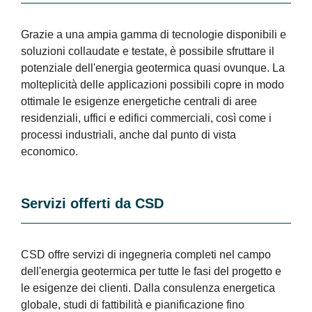
Grazie a una ampia gamma di tecnologie disponibili e
soluzioni collaudate e testate, è possibile sfruttare il
potenziale dell'energia geotermica quasi ovunque. La
molteplicità delle applicazioni possibili copre in modo
ottimale le esigenze energetiche centrali di aree
residenziali, uffici e edifici commerciali, così come i
processi industriali, anche dal punto di vista
economico.
Servizi offerti da CSD
CSD offre servizi di ingegneria completi nel campo
dell'energia geotermica per tutte le fasi del progetto e
le esigenze dei clienti. Dalla consulenza energetica
globale, studi di fattibilità e pianificazione fino