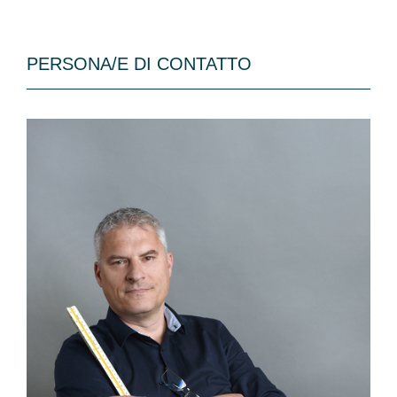
PERSONA/E DI CONTATTO