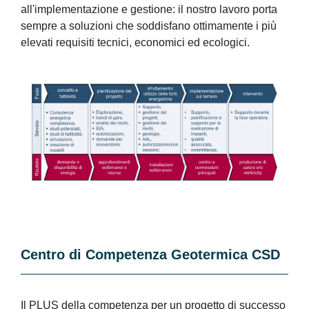
all'implementazione e gestione: il nostro lavoro porta
sempre a soluzioni che soddisfano ottimamente i più
elevati requisiti tecnici, economici ed ecologici.
Centro di Competenza Geotermica CSD
Il PLUS della competenza per un progetto di successo