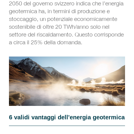
2050 del governo svizzero indica che l'energia
geotermica ha, in termini di produzione e
stoccaggio, un potenziale economicamente
sostenibile di oltre 20 TWh/anno solo nel
settore del riscaldamento. Questo corrisponde
a circa il 25% della domanda.
6 validi vantaggi dell'energia geotermica