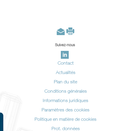
Suivez-nous
Contact
Actualités
Plan du site
Conditions générales
Informations juridiques
Paramètres des cookies
Politique en matière de cookies
Prot. données