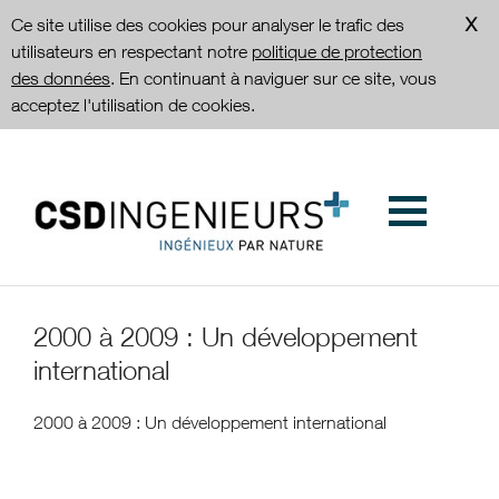
Ce site utilise des cookies pour analyser le trafic des
utilisateurs en respectant notre
politique de protection
des données
. En continuant à naviguer sur ce site, vous
acceptez l'utilisation de cookies.
2000 à 2009 : Un développement
international
2000 à 2009 : Un développement international