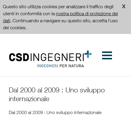
Questo sito utilizza cookies per analizzare il traffico degli
utenti in conformità con la
nostra politica di protezione dei
dati
. Continuando a navigare su questo sito, accetta l'uso
dei cookies.
Dal 2000 al 2009 : Uno sviluppo
internazionale
Dal 2000 al 2009 : Uno sviluppo internazionale