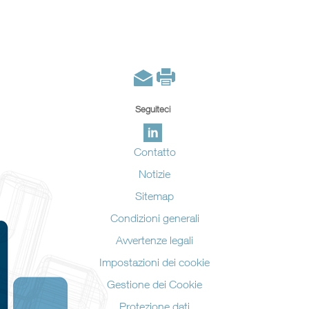
Seguiteci
Contatto
Notizie
Sitemap
Condizioni generali
Avvertenze legali
Impostazioni dei cookie
Gestione dei Cookie
Protezione dati