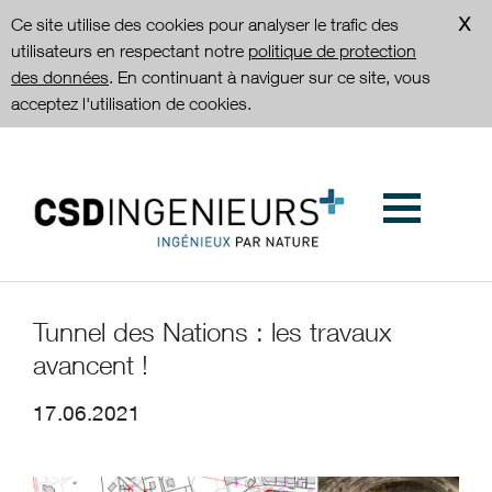
Ce site utilise des cookies pour analyser le trafic des
utilisateurs en respectant notre
politique de protection
des données
. En continuant à naviguer sur ce site, vous
acceptez l'utilisation de cookies.
Tunnel des Nations : les travaux
avancent !
17.06.2021