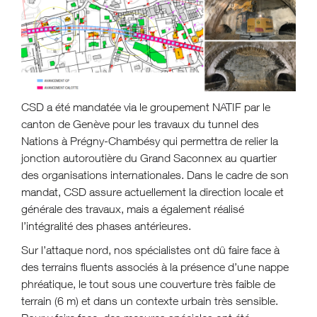
CSD a été mandatée via le groupement NATIF par le
canton de Genève pour les travaux du tunnel des
Nations à Prégny-Chambésy qui permettra de relier la
jonction autoroutière du Grand Saconnex au quartier
des organisations internationales. Dans le cadre de son
mandat, CSD assure actuellement la direction locale et
générale des travaux, mais a également réalisé
l’intégralité des phases antérieures.
Sur l’attaque nord, nos spécialistes ont dû faire face à
des terrains fluents associés à la présence d’une nappe
phréatique, le tout sous une couverture très faible de
terrain (6 m) et dans un contexte urbain très sensible.