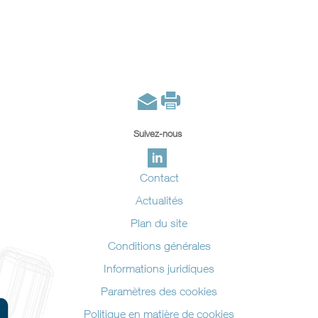
Suivez-nous
Contact
Actualités
Plan du site
Conditions générales
Informations juridiques
Paramètres des cookies
Politique en matière de cookies