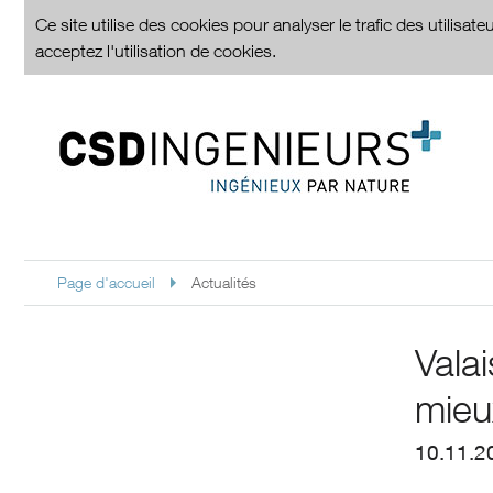
Ce site utilise des cookies pour analyser le trafic des utilisa
acceptez l'utilisation de cookies.
Page d'accueil
Actualités
Vala
mieu
10.11.2