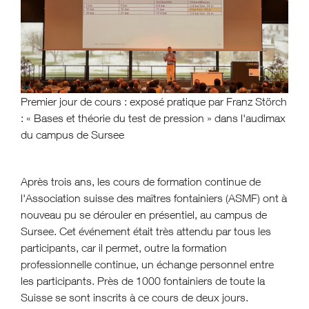
Premier jour de cours : exposé pratique par Franz Störch
:
«
Bases et théorie du test de pression
»
dans l'audimax
du campus de Sursee
Après trois ans, les cours de formation continue de
l'Association suisse des maîtres fontainiers (ASMF) ont à
nouveau pu se dérouler en présentiel, au campus de
Sursee. Cet événement était très attendu par tous les
participants, car il permet, outre la formation
professionnelle continue, un échange personnel entre
les participants. Près de 1000 fontainiers de toute la
Suisse se sont inscrits à ce cours de deux jours.