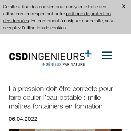
Ce site utilise des cookies pour analyser le trafic des
utilisateurs en respectant notre
politique de protection
des données
. En continuant à naviguer sur ce site, vous
acceptez l'utilisation de cookies.
La pression doit être correcte pour
faire couler l’eau potable : mille
maîtres fontainiers en formation
06.04.2022