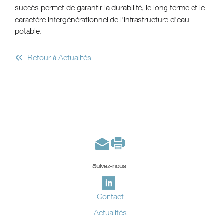
succès permet de garantir la durabilité, le long terme et le
caractère intergénérationnel de l'infrastructure d'eau
potable.
«
Retour à Actualités
Suivez-nous
Contact
Actualités