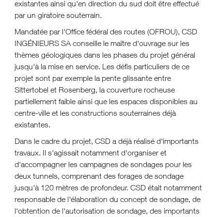
existantes ainsi qu'en direction du sud doit être effectué
par un giratoire souterrain.
Mandatée par l'Office fédéral des routes (OFROU), CSD
INGÉNIEURS SA conseille le maître d'ouvrage sur les
thèmes géologiques dans les phases du projet général
jusqu'à la mise en service. Les défis particuliers de ce
projet sont par exemple la pente glissante entre
Sittertobel et Rosenberg, la couverture rocheuse
partiellement faible ainsi que les espaces disponibles au
centre-ville et les constructions souterraines déjà
existantes.
Dans le cadre du projet, CSD a déjà réalisé d'importants
travaux. Il s'agissait notamment d'organiser et
d'accompagner les campagnes de sondages pour les
deux tunnels, comprenant des forages de sondage
jusqu'à 120 mètres de profondeur. CSD était notamment
responsable de l'élaboration du concept de sondage, de
l'obtention de l'autorisation de sondage, des importants