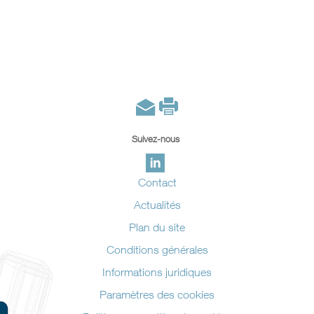
Suivez-nous
Contact
Actualités
Plan du site
Conditions générales
Informations juridiques
Paramètres des cookies