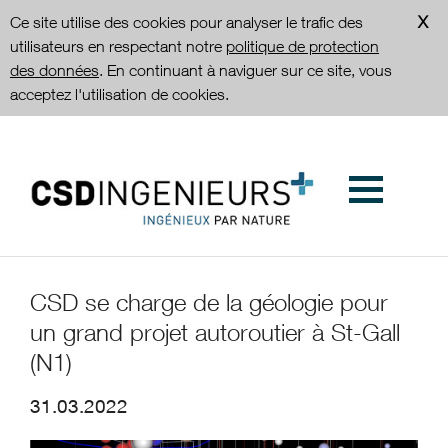
Ce site utilise des cookies pour analyser le trafic des
utilisateurs en respectant notre
politique de protection
des données
. En continuant à naviguer sur ce site, vous
acceptez l'utilisation de cookies.
CSD se charge de la géologie pour
un grand projet autoroutier à St-Gall
(N1)
31.03.2022