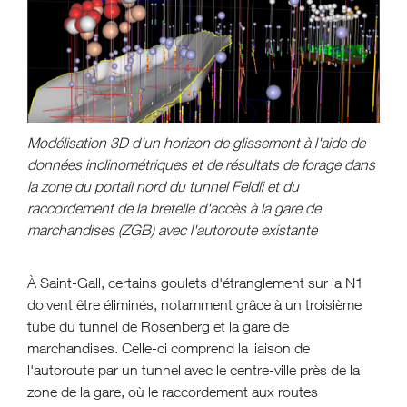
Modélisation 3D d'un horizon de glissement à l'aide de
données inclinométriques et de résultats de forage dans
la zone du portail nord du tunnel Feldli et du
raccordement de la bretelle d'accès à la gare de
marchandises (ZGB) avec l'autoroute existante
À Saint-Gall, certains goulets d'étranglement sur la N1
doivent être éliminés, notamment grâce à un troisième
tube du tunnel de Rosenberg et la gare de
marchandises. Celle-ci comprend la liaison de
l'autoroute par un tunnel avec le centre-ville près de la
zone de la gare, où le raccordement aux routes