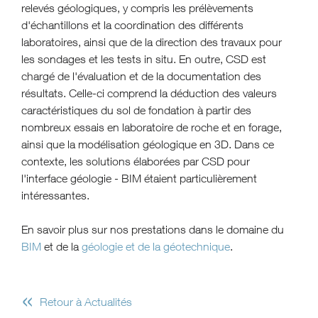
relevés géologiques, y compris les prélèvements
d'échantillons et la coordination des différents
laboratoires, ainsi que de la direction des travaux pour
les sondages et les tests in situ. En outre, CSD est
chargé de l'évaluation et de la documentation des
résultats. Celle-ci comprend la déduction des valeurs
caractéristiques du sol de fondation à partir des
nombreux essais en laboratoire de roche et en forage,
ainsi que la modélisation géologique en 3D. Dans ce
contexte, les solutions élaborées par CSD pour
l'interface géologie - BIM étaient particulièrement
intéressantes.
En savoir plus sur nos prestations dans le domaine du
BIM
et de la
géologie et de la géotechnique
.
«
Retour à Actualités