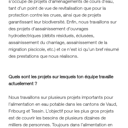
s’occupe de projets d’aménagements de cours d’eau,
tant d’un point de vue de revitalisation que pour la
protection contre les crues, ainsi que de projets
garantissant leur biodiversité. Enfin, nous travaillons sur
des projets d’assainissement d’ouvrages
hydroélectriques (débits résiduels, éclusées,
assainissement du charriage, assainissement de la
migration piscicole, etc.) et ce n’est ici qu’un bref résumé
des prestations que nous réalisons.
Quels sont les projets sur lesquels ton équipe travaille
actuellement ?
Nous travaillons sur plusieurs projets importants pour
l’alimentation en eau potable dans les cantons de Vaud,
Fribourg et Tessin. L’objectif pour les plus gros projets
est de couvrir les besoins de plusieurs dizaines de
milliers de personnes. Toujours dans l’alimentation en