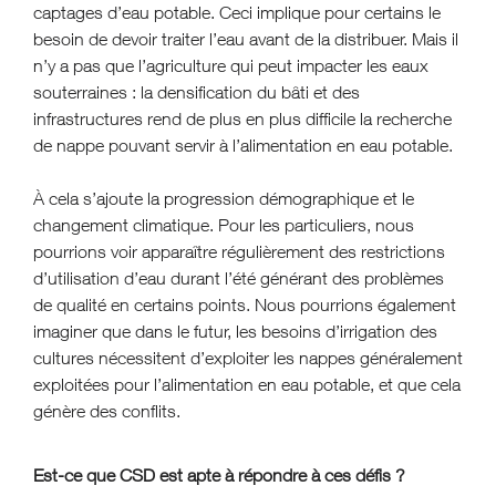
captages d’eau potable. Ceci implique pour certains le
besoin de devoir traiter l’eau avant de la distribuer. Mais il
n’y a pas que l’agriculture qui peut impacter les eaux
souterraines : la densification du bâti et des
infrastructures rend de plus en plus difficile la recherche
de nappe pouvant servir à l’alimentation en eau potable.
À cela s’ajoute la progression démographique et le
changement climatique. Pour les particuliers, nous
pourrions voir apparaître régulièrement des restrictions
d’utilisation d’eau durant l’été générant des problèmes
de qualité en certains points. Nous pourrions également
imaginer que dans le futur, les besoins d’irrigation des
cultures nécessitent d’exploiter les nappes généralement
exploitées pour l’alimentation en eau potable, et que cela
génère des conflits.
Est-ce que CSD est apte à répondre à ces défis ?