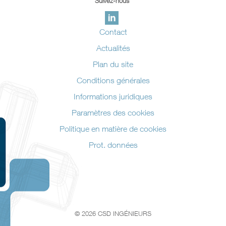
Suivez-nous
Contact
Actualités
Plan du site
Conditions générales
Informations juridiques
Paramètres des cookies
Politique en matière de cookies
Prot. données
© 2026 CSD INGÉNIEURS