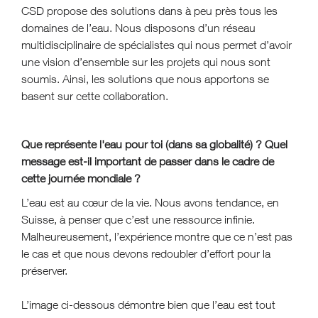
CSD propose des solutions dans à peu près tous les
domaines de l’eau. Nous disposons d’un réseau
multidisciplinaire de spécialistes qui nous permet d’avoir
une vision d’ensemble sur les projets qui nous sont
soumis. Ainsi, les solutions que nous apportons se
basent sur cette collaboration.
Que représente l'eau pour toi (dans sa globalité) ? Quel
message est-il important de passer dans le cadre de
cette journée mondiale ?
L’eau est au cœur de la vie. Nous avons tendance, en
Suisse, à penser que c’est une ressource infinie.
Malheureusement, l’expérience montre que ce n’est pas
le cas et que nous devons redoubler d’effort pour la
préserver.
L’image ci-dessous démontre bien que l’eau est tout