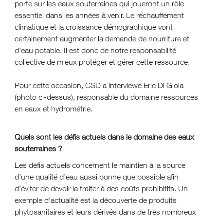
porte sur les eaux souterraines qui joueront un rôle
essentiel dans les années à venir. Le réchauffement
climatique et la croissance démographique vont
certainement augmenter la demande de nourriture et
d’eau potable. Il est donc de notre responsabilité
collective de mieux protéger et gérer cette ressource.
Pour cette occasion, CSD a interviewé Eric Di Gioia
(photo ci-dessus), responsable du domaine ressources
en eaux et hydrométrie.
Quels sont les défis actuels dans le domaine des eaux
souterraines ?
Les défis actuels concernent le maintien à la source
d’une qualité d’eau aussi bonne que possible afin
d’éviter de devoir la traiter à des coûts prohibitifs. Un
exemple d’actualité est la découverte de produits
phytosanitaires et leurs dérivés dans de très nombreux