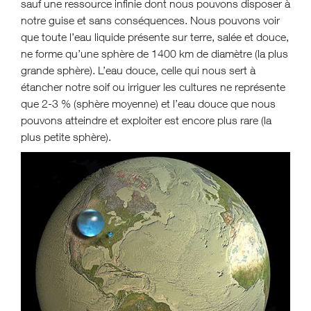
sauf une ressource infinie dont nous pouvons disposer à
notre guise et sans conséquences. Nous pouvons voir
que toute l’eau liquide présente sur terre, salée et douce,
ne forme qu’une sphère de 1400 km de diamètre (la plus
grande sphère). L’eau douce, celle qui nous sert à
étancher notre soif ou irriguer les cultures ne représente
que 2-3 % (sphère moyenne) et l’eau douce que nous
pouvons atteindre et exploiter est encore plus rare (la
plus petite sphère).