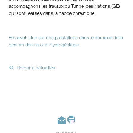
accompagnons les travaux du Tunnel des Nations (GE)
qui sont réalisés dans la nappe phréatique.
En savoir plus sur nos prestations dans le domaine de la
gestion des eaux et hydrogéologie
«
Retour à Actualités