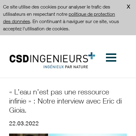
Ce site utilise des cookies pour analyser le trafic des
utilisateurs en respectant notre
politique de protection
des données
. En continuant à naviguer sur ce site, vous
acceptez l'utilisation de cookies.
« L’eau n’est pas une ressource
infinie » : Notre interview avec Eric di
Gioia.
22.03.2022