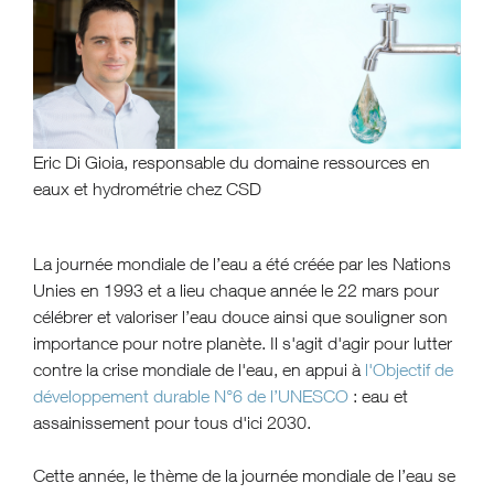
Eric Di Gioia, responsable du domaine ressources en
eaux et hydrométrie chez CSD
La journée mondiale de l’eau a été créée par les Nations
Unies en 1993 et a lieu chaque année le 22 mars pour
célébrer et valoriser l’eau douce ainsi que souligner son
importance pour notre planète. Il s'agit d'agir pour lutter
contre la crise mondiale de l'eau, en appui à
l'Objectif de
développement durable N°6 de l’UNESCO
: eau et
assainissement pour tous d'ici 2030.
Cette année, le thème de la journée mondiale de l’eau se