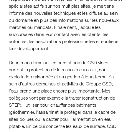
spécialistes actifs sur nos multiples sites, je me tiens
informé des nouvelles techniques et les diffuse au sein
du domaine en plus des informations sur les nouveaux
marchés ou mandats. Finalement, j’appuie les
succursales dans leur contact avec les clients, les
autorités, les associations professionnelles et soutiens
leur développement.
Dans mon domaine, les prestations de CSD visent
surtout la protection de la ressource « eau », son
exploitation raisonnée et sa gestion à long terme. Au
sein d’autres domaines et activités du Groupe CSD,
l’eau prend une place encore plus importante. Mes
collègues vont par exemple la traiter (construction de
STEP), l’utiliser pour chauffer des bâtiments
(géothermie), l’assainir et la protéger dans le cadre de
sites pollués ou la capter pour l’alimentation en eau
potable. En ce qui concerne les eaux de surface, CSD