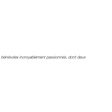
es bénévoles incroyablement passionnés, dont deux