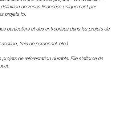
 définition de zones financées uniquement par
es projets ici.
s particuliers et des entreprises dans les projets de
saction, frais de personnel, etc.).
projets de reforestation durable. Elle s'efforce de
pact.