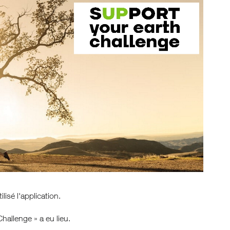
isé l'application.
Challenge » a eu lieu.