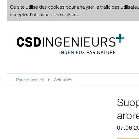
Ce site utilise des cookies pour analyser le trafic des utilisa
acceptez l'utilisation de cookies.
Page d'accueil
Actualités
Supp
arbr
07.06.2