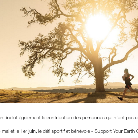
t inclut également la contribution des personnes qui n'ont pas util
 mai et le 1er juin, le défi sportif et bénévole « Support Your Earth 