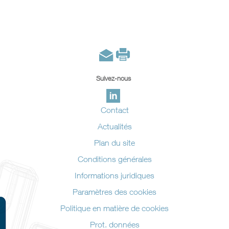
Suivez-nous
Contact
Actualités
Plan du site
Conditions générales
Informations juridiques
Paramètres des cookies
Politique en matière de cookies
Prot. données