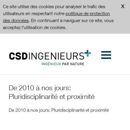
Ce site utilise des cookies pour analyser le trafic des
utilisateurs en respectant notre
politique de protection
des données
. En continuant à naviguer sur ce site, vous
acceptez l'utilisation de cookies.
De 2010 à nos jours:
Pluridisciplinarité et proximité
De 2010 à nos jours: Pluridisciplinarité et proximité