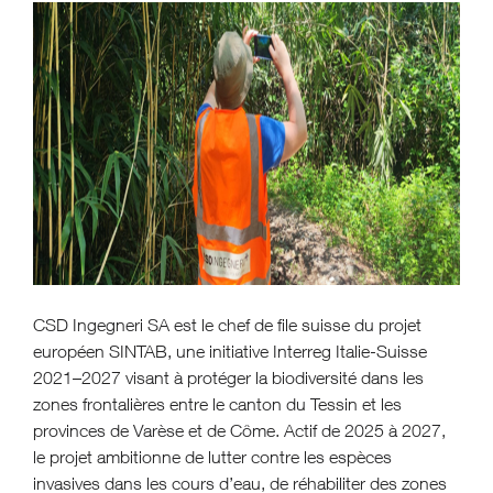
CSD Ingegneri SA est le chef de file suisse du projet
européen SINTAB, une initiative Interreg Italie-Suisse
2021–2027 visant à protéger la biodiversité dans les
zones frontalières entre le canton du Tessin et les
provinces de Varèse et de Côme. Actif de 2025 à 2027,
le projet ambitionne de lutter contre les espèces
invasives dans les cours d’eau, de réhabiliter des zones