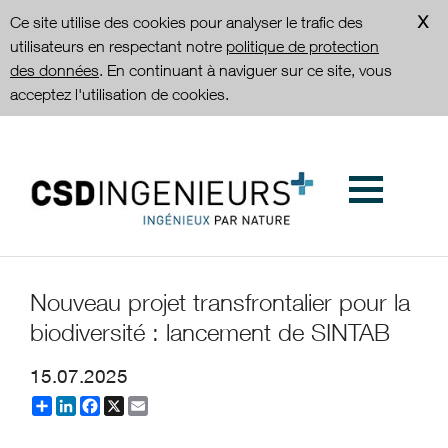
Ce site utilise des cookies pour analyser le trafic des
utilisateurs en respectant notre
politique de protection
des données
. En continuant à naviguer sur ce site, vous
acceptez l'utilisation de cookies.
Nouveau projet transfrontalier pour la
biodiversité : lancement de SINTAB
15.07.2025
Partager
LinkedIn
Facebook
X
Email