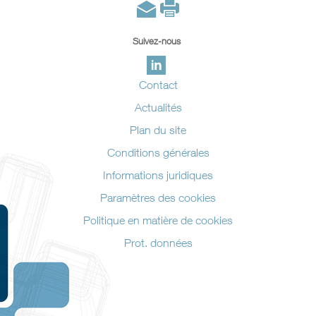
Suivez-nous
Contact
Actualités
Plan du site
Conditions générales
Informations juridiques
Paramètres des cookies
Politique en matière de cookies
Prot. données