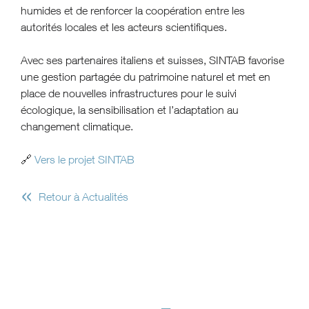
humides et de renforcer la coopération entre les
autorités locales et les acteurs scientifiques.
Avec ses partenaires italiens et suisses, SINTAB favorise
une gestion partagée du patrimoine naturel et met en
place de nouvelles infrastructures pour le suivi
écologique, la sensibilisation et l’adaptation au
changement climatique.
🔗
Vers le projet SINTAB
«
Retour à Actualités