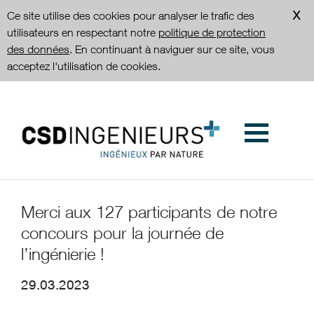
Ce site utilise des cookies pour analyser le trafic des
utilisateurs en respectant notre
politique de protection
des données
. En continuant à naviguer sur ce site, vous
acceptez l'utilisation de cookies.
Merci aux 127 participants de notre
concours pour la journée de
l’ingénierie !
29.03.2023