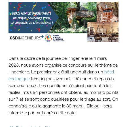
Dans le cadre de la journée de l’ingénierie le 4 mars
2023, nous avons organisé ce concours sur le thème de
l’ingénierie. Le premier prix était une nuit dans un
hôtel
écologique
très original avec petit-déjeuner et repas du
soir pour deux. Les questions n’étaient pas tout à fait
faciles, mais 94 personnes ont obtenu au moins 5 points
sur 7 et se sont donc qualifiées pour le tirage au sort. On
connaîtra le ou la gagnante le 30 mars... Elle ou il sera
informé-e par mail après cette date.
«