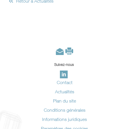
Retour à Actualités
Suivez-nous
Contact
Actualités
Plan du site
Conditions générales
Informations juridiques
Paramètres des cookies