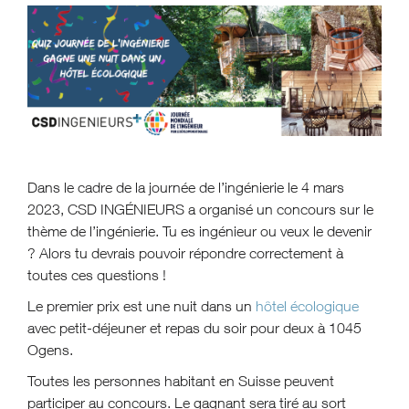
Dans le cadre de la journée de l’ingénierie le 4 mars
2023, CSD INGÉNIEURS a organisé un concours sur le
thème de l’ingénierie. Tu es ingénieur ou veux le devenir
? Alors tu devrais pouvoir répondre correctement à
toutes ces questions !
Le premier prix est une nuit dans un
hôtel écologique
avec petit-déjeuner et repas du soir pour deux à 1045
Ogens.
Toutes les personnes habitant en Suisse peuvent
participer au concours. Le gagnant sera tiré au sort