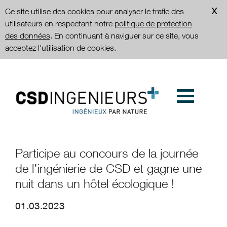
Ce site utilise des cookies pour analyser le trafic des
utilisateurs en respectant notre
politique de protection
des données
. En continuant à naviguer sur ce site, vous
acceptez l'utilisation de cookies.
Participe au concours de la journée
de l’ingénierie de CSD et gagne une
nuit dans un hôtel écologique !
01.03.2023