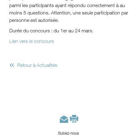
parmi les participants ayant répondu correctement à au
moins 5 questions. Attention, une seule participation par
personne est autorisée.
Durée du concours : du 1er au 24 mars.
Lien vers le concours
«
Retour à Actualités
Suivez-nous