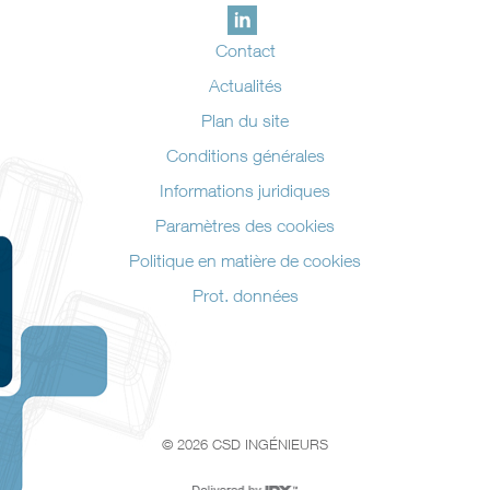
Contact
Actualités
Plan du site
Conditions générales
Informations juridiques
Paramètres des cookies
Politique en matière de cookies
Prot. données
© 2026 CSD INGÉNIEURS