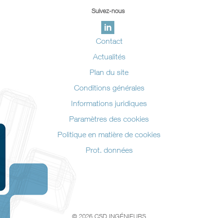
Suivez-nous
Contact
Actualités
Plan du site
Conditions générales
Informations juridiques
Paramètres des cookies
Politique en matière de cookies
Prot. données
© 2026 CSD INGÉNIEURS