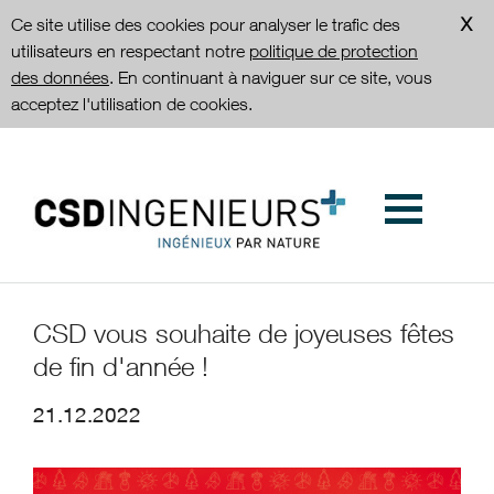
Ce site utilise des cookies pour analyser le trafic des
utilisateurs en respectant notre
politique de protection
des données
. En continuant à naviguer sur ce site, vous
acceptez l'utilisation de cookies.
CSD vous souhaite de joyeuses fêtes
de fin d'année !
21.12.2022