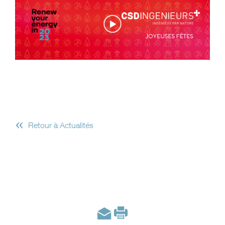
«
Retour à Actualités