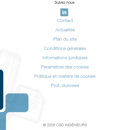
Suivez-nous
Contact
Actualités
Plan du site
Conditions générales
Informations juridiques
Paramètres des cookies
Politique en matière de cookies
Prot. données
© 2026 CSD INGÉNIEURS