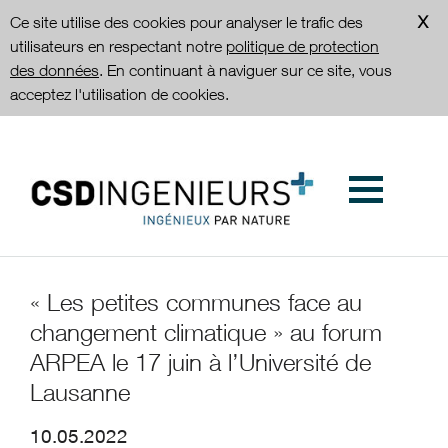
Ce site utilise des cookies pour analyser le trafic des
utilisateurs en respectant notre
politique de protection
des données
. En continuant à naviguer sur ce site, vous
acceptez l'utilisation de cookies.
« Les petites communes face au
changement climatique » au forum
ARPEA le 17 juin à l’Université de
Lausanne
10.05.2022