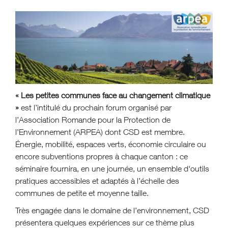
« Les petites communes face au changement climatique
»
est l’intitulé du prochain forum organisé par
l’Association Romande pour la Protection de
l’Environnement (ARPEA) dont CSD est membre.
Énergie, mobilité, espaces verts, économie circulaire ou
encore subventions propres à chaque canton : ce
séminaire fournira, en une journée, un ensemble d'outils
pratiques accessibles et adaptés à l’échelle des
communes de petite et moyenne taille.
Très engagée dans le domaine de l’environnement, CSD
présentera quelques expériences sur ce thème plus