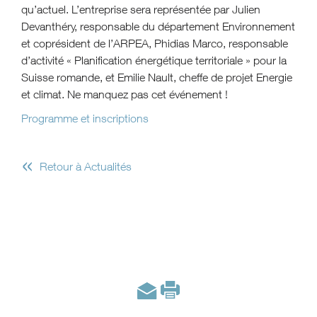
qu’actuel. L’entreprise sera représentée par Julien
Devanthéry, responsable du département Environnement
et coprésident de l’ARPEA, Phidias Marco, responsable
d’activité « Planification énergétique territoriale » pour la
Suisse romande, et Emilie Nault, cheffe de projet Energie
et climat. Ne manquez pas cet événement !
Programme et inscriptions
«
Retour à Actualités