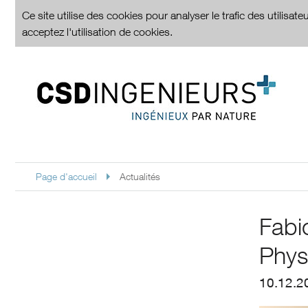
Ce site utilise des cookies pour analyser le trafic des utilisa
acceptez l'utilisation de cookies.
Page d'accueil
Actualités
Fabi
Phys
10.12.2