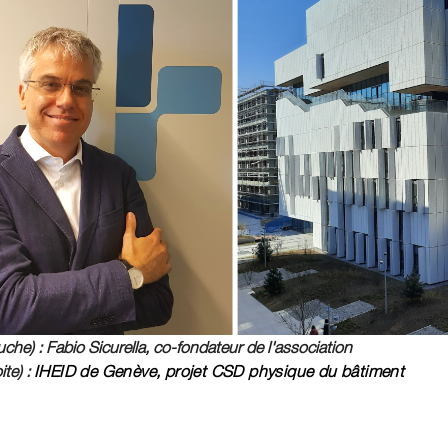
che) : Fabio Sicurella, co-fondateur de l'association
ite) :
IHEID de Genève, projet CSD physique du bâtiment