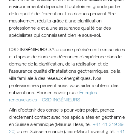
environnemental dépendent toutefois en grande partie
de la qualité de l'exécution. Les risques peuvent être
massivement réduits grâce à une planification
professionnelle et à une assurance qualité par des
spécialistes qui connaissent bien le sous-sol.
CSD INGÉNIEURS SA propose précisément ces services
et dispose de plusieurs décennies d'expérience dans le
domaine de la planification, de la réalisation et de
l'assurance qualité d’installations géothermiques, de la
villa familiale à des réseaux énergétiques. Nos
professionnels peuvent aussi vous aider à obtenir des
subventions. Pour en savoir plus :
Énergies
renouvelables – CSD INGÉNIEURS
Afin d’obtenir des conseils pour votre projet, prenez
directement contact avec nos spécialistes en géothermie
en Suisse alémanique (Maurus Hess, tél.
+41 41 319 39
20
) ou en Suisse romande (Jean-Marc Lavanchy, tél.
+41