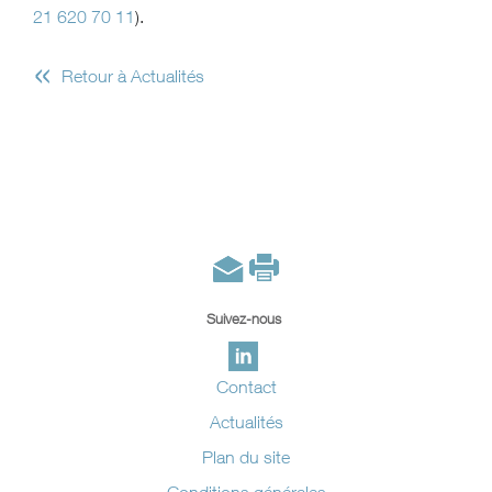
21 620 70 11
).
«
Retour à Actualités
Suivez-nous
Contact
Actualités
Plan du site