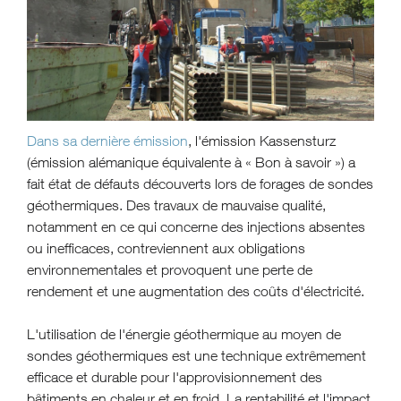
Dans sa dernière émission
, l'émission Kassensturz
(émission alémanique équivalente à « Bon à savoir ») a
fait état de défauts découverts lors de forages de sondes
géothermiques. Des travaux de mauvaise qualité,
notamment en ce qui concerne des injections absentes
ou inefficaces, contreviennent aux obligations
environnementales et provoquent une perte de
rendement et une augmentation des coûts d'électricité.
L'utilisation de l'énergie géothermique au moyen de
sondes géothermiques est une technique extrêmement
efficace et durable pour l'approvisionnement des
bâtiments en chaleur et en froid. La rentabilité et l'impact