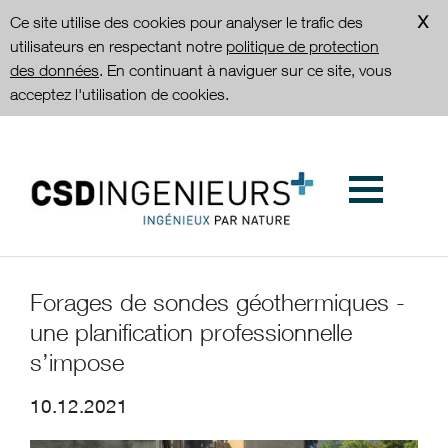
Ce site utilise des cookies pour analyser le trafic des
utilisateurs en respectant notre
politique de protection
des données
. En continuant à naviguer sur ce site, vous
acceptez l'utilisation de cookies.
Forages de sondes géothermiques -
une planification professionnelle
s’impose
10.12.2021