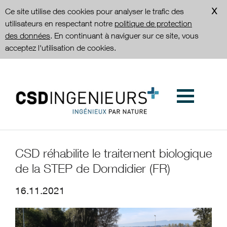
Ce site utilise des cookies pour analyser le trafic des
utilisateurs en respectant notre
politique de protection
des données
. En continuant à naviguer sur ce site, vous
acceptez l'utilisation de cookies.
CSD réhabilite le traitement biologique
de la STEP de Domdidier (FR)
16.11.2021