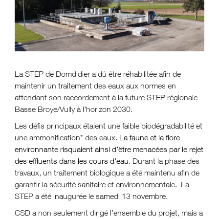
La STEP de Domdidier a dû être réhabilitée afin de
maintenir un traitement des eaux aux normes en
attendant son raccordement à la future STEP régionale
Basse Broye/Vully à l’horizon 2030.
Les défis principaux étaient une faible biodégradabilité et
une ammonification* des eaux.
La faune et la flore
environnante risquaient ainsi d’être menacées par le rejet
des effluents dans les cours d’eau.
Durant la phase des
travaux, un traitement biologique a été maintenu afin de
garantir la sécurité sanitaire et environnementale. La
STEP a été inaugurée le samedi 13 novembre.
CSD a non seulement dirigé l’ensemble du projet, mais a