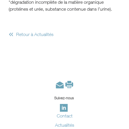
*dégradation incomplète de la matière organique
(protéines et urée, substance contenue dans l’urine).
«
Retour à Actualités
Suivez-nous
Contact
Actualités