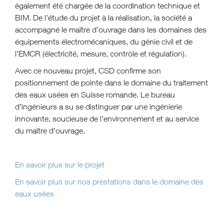
également été chargée de la coordination technique et
BIM. De l’étude du projet à la réalisation, la société a
accompagné le maître d’ouvrage dans les domaines des
équipements électromécaniques, du génie civil et de
l’EMCR (électricité, mesure, contrôle et régulation).
Avec ce nouveau projet, CSD confirme son
positionnement de pointe dans le domaine du traitement
des eaux usées en Suisse romande. Le bureau
d’ingénieurs a su se distinguer par une ingénierie
innovante, soucieuse de l’environnement et au service
du maître d’ouvrage.
En savoir plus sur le projet
En savoir plus sur nos prestations dans le domaine des
eaux usées