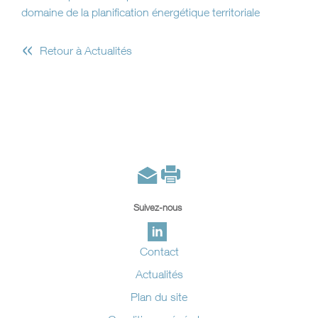
domaine de la planification énergétique territoriale
«
Retour à Actualités
Suivez-nous
Contact
Actualités
Plan du site