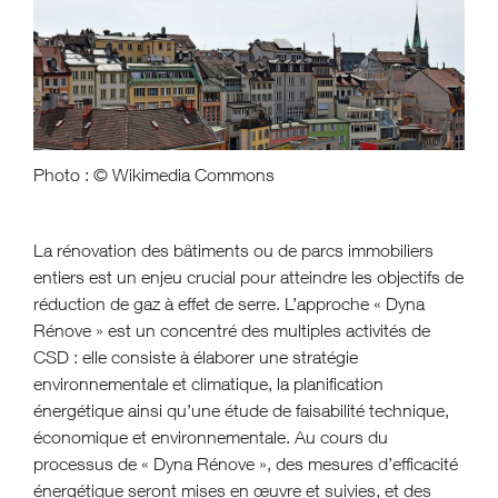
Photo : © Wikimedia Commons
La rénovation des bâtiments ou de parcs immobiliers
entiers est un enjeu crucial pour atteindre les objectifs de
réduction de gaz à effet de serre. L’approche « Dyna
Rénove » est un concentré des multiples activités de
CSD : elle consiste à élaborer une stratégie
environnementale et climatique, la planification
énergétique ainsi qu’une étude de faisabilité technique,
économique et environnementale. Au cours du
processus de « Dyna Rénove », des mesures d’efficacité
énergétique seront mises en œuvre et suivies, et des