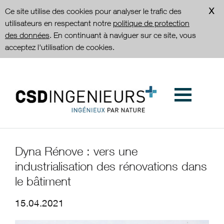
Ce site utilise des cookies pour analyser le trafic des
utilisateurs en respectant notre
politique de protection
des données
. En continuant à naviguer sur ce site, vous
acceptez l'utilisation de cookies.
Dyna Rénove : vers une
industrialisation des rénovations dans
le bâtiment
15.04.2021