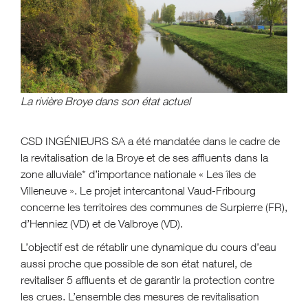
La rivière Broye dans son état actuel
CSD INGÉNIEURS SA a été mandatée dans le cadre de
la revitalisation de la Broye et de ses affluents dans la
zone alluviale* d’importance nationale « Les îles de
Villeneuve ». Le projet intercantonal Vaud-Fribourg
concerne les territoires des communes de Surpierre (FR),
d’Henniez (VD) et de Valbroye (VD).
L’objectif est de rétablir une dynamique du cours d’eau
aussi proche que possible de son état naturel, de
revitaliser 5 affluents et de garantir la protection contre
les crues. L’ensemble des mesures de revitalisation