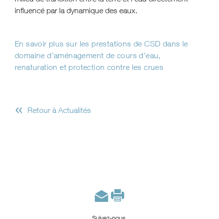
influencé par la dynamique des eaux.
En savoir plus sur les prestations de CSD dans le
domaine d’aménagement de cours d’eau,
renaturation et protection contre les crues
«
Retour à Actualités
Suivez-nous