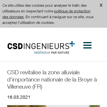
Ce site utilise des cookies pour analyser le trafic des
utilisateurs en respectant notre
politique de protection
des données
. En continuant à naviguer sur ce site, vous
acceptez l'utilisation de cookies.
CSD revitalise la zone alluviale
d’importance nationale de la Broye à
Villeneuve (FR)
16.03.2021