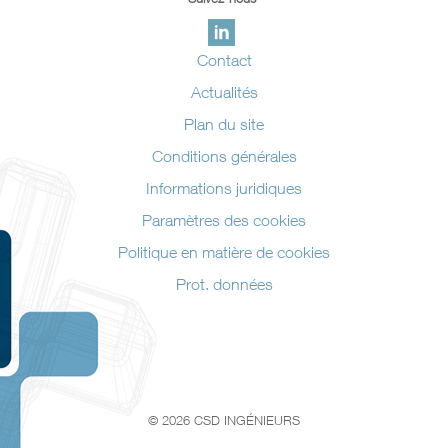
Contact
Actualités
Plan du site
Conditions générales
Informations juridiques
Paramètres des cookies
Politique en matière de cookies
Prot. données
© 2026 CSD INGÉNIEURS