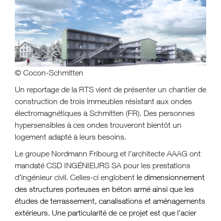
© Cocon-Schmitten
Un reportage de la RTS vient de présenter un chantier de
construction de trois immeubles résistant aux ondes
électromagnétiques à Schmitten (FR). Des personnes
hypersensibles à ces ondes trouveront bientôt un
logement adapté à leurs besoins.
Le groupe Nordmann Fribourg et l’architecte AAAG ont
mandaté CSD INGÉNIEURS SA pour les prestations
d’ingénieur civil. Celles-ci englobent
le dimensionnement
des structures porteuses en béton armé ainsi que les
études de terrassement, canalisations et aménagements
extérieurs. Une particularité de ce projet est que l’acier