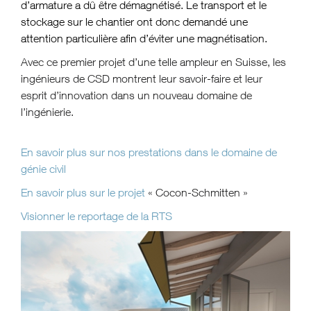
d’armature a dû être démagnétisé. Le transport et le
stockage sur le chantier ont donc demandé une
attention particulière afin d’éviter une magnétisation.
Avec ce premier projet d’une telle ampleur en Suisse, les
ingénieurs de CSD montrent leur savoir-faire et leur
esprit d’innovation dans un nouveau domaine de
l’ingénierie.
En savoir plus sur nos prestations dans le domaine de
génie civil
En savoir plus sur le projet
« Cocon-Schmitten »
Visionner le reportage de la RTS