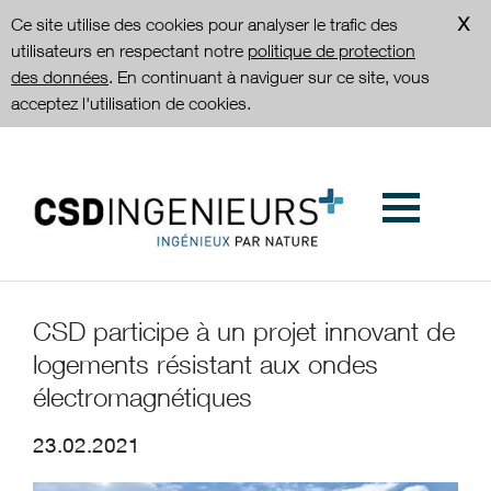
Ce site utilise des cookies pour analyser le trafic des
utilisateurs en respectant notre
politique de protection
des données
. En continuant à naviguer sur ce site, vous
acceptez l'utilisation de cookies.
CSD participe à un projet innovant de
logements résistant aux ondes
électromagnétiques
23.02.2021