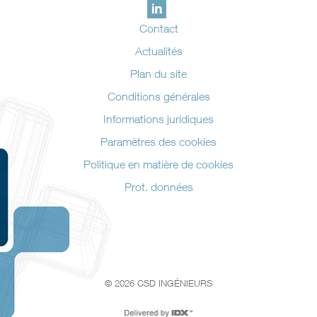
Contact
Actualités
Plan du site
Conditions générales
Informations juridiques
Paramètres des cookies
Politique en matière de cookies
Prot. données
© 2026 CSD INGÉNIEURS