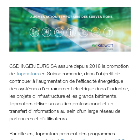
CSD INGÉNIEURS SA assure depuis 2018 la promotion
de
Topmotors
en Suisse romande, dans l'objectif de
contribuer à l'augmentation de l'efficacité énergétique
des systèmes d'entraînement électrique dans l'industrie,
les projets d'infrastructure et les grands bâtiments.
Topmotors délivre un soutien professionnel et un
transfert d'informations au sein d'un large réseau de
partenaires et d'utilisateurs.
Par ailleurs, Topmotors promeut des programmes