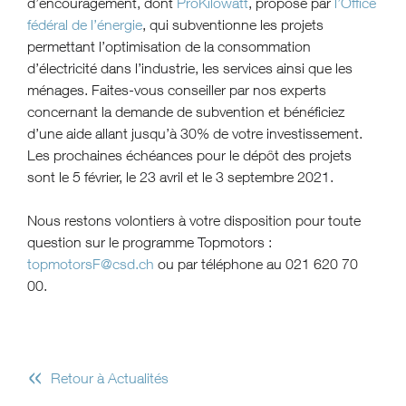
d’encouragement, dont
ProKilowatt
, proposé par
l’Office
fédéral de l’énergie
, qui subventionne les projets
permettant l’optimisation de la consommation
d’électricité dans l’industrie, les services ainsi que les
ménages. Faites-vous conseiller par nos experts
concernant la demande de subvention et bénéficiez
d’une aide allant jusqu’à 30% de votre investissement.
Les prochaines échéances pour le dépôt des projets
sont le 5 février, le 23 avril et le 3 septembre 2021.
Nous restons volontiers à votre disposition pour toute
question sur le programme Topmotors :
topmotorsF@csd.ch
ou par téléphone au 021 620 70
00.
«
Retour à Actualités