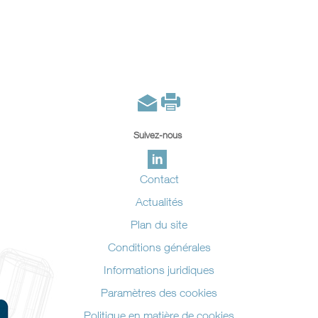
Suivez-nous
Contact
Actualités
Plan du site
Conditions générales
Informations juridiques
Paramètres des cookies
Politique en matière de cookies