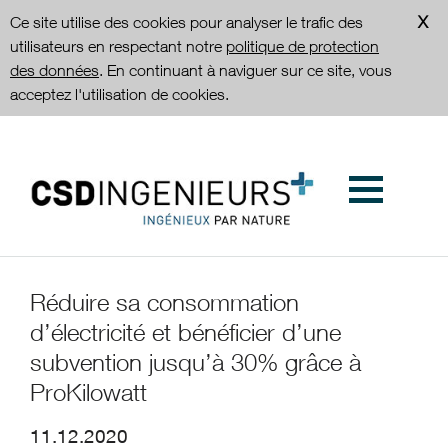
Ce site utilise des cookies pour analyser le trafic des
utilisateurs en respectant notre
politique de protection
des données
. En continuant à naviguer sur ce site, vous
acceptez l'utilisation de cookies.
Réduire sa consommation
d’électricité et bénéficier d’une
subvention jusqu’à 30% grâce à
ProKilowatt
11.12.2020