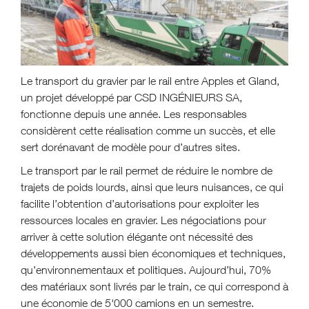
Le transport du gravier par le rail entre Apples et Gland,
un projet développé par CSD INGÉNIEURS SA,
fonctionne depuis une année. Les responsables
considèrent cette réalisation comme un succès, et elle
sert dorénavant de modèle pour d’autres sites.
Le transport par le rail permet de réduire le nombre de
trajets de poids lourds, ainsi que leurs nuisances, ce qui
facilite l’obtention d’autorisations pour exploiter les
ressources locales en gravier. Les négociations pour
arriver à cette solution élégante ont nécessité des
développements aussi bien économiques et techniques,
qu’environnementaux et politiques. Aujourd’hui, 70%
des matériaux sont livrés par le train, ce qui correspond à
une économie de 5'000 camions en un semestre.