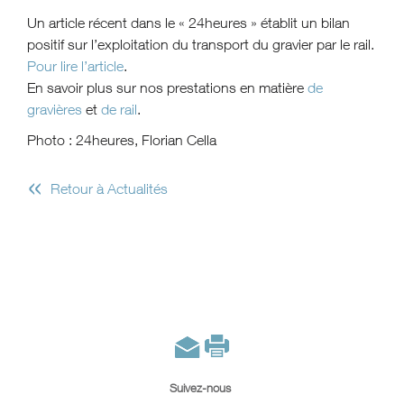
Un article récent dans le « 24heures » établit un bilan
positif sur l’exploitation du transport du gravier par le rail.
Pour lire l’article
.
En savoir plus sur nos prestations en matière
de
gravières
et
de rail
.
Photo : 24heures, Florian Cella
«
Retour à Actualités
Suivez-nous