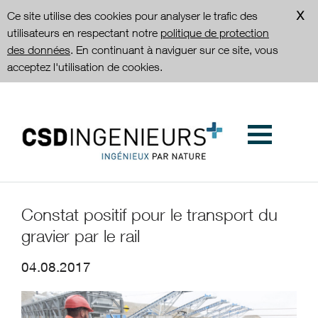
Ce site utilise des cookies pour analyser le trafic des
utilisateurs en respectant notre
politique de protection
des données
. En continuant à naviguer sur ce site, vous
acceptez l'utilisation de cookies.
Constat positif pour le transport du
gravier par le rail
04.08.2017