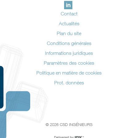
Contact
Actualités
Plan du site
Conditions générales
Informations juridiques
Paramètres des cookies
Politique en matière de cookies
Prot. données
© 2026 CSD INGÉNIEURS