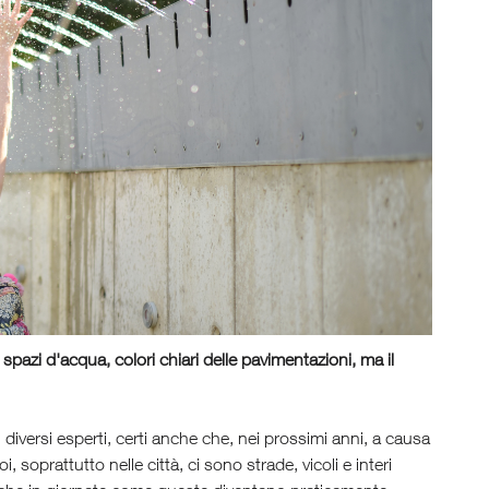
 spazi d'acqua, colori chiari delle pavimentazioni, ma il
i diversi esperti, certi anche che, nei prossimi anni, a causa
 soprattutto nelle città, ci sono strade, vicoli e interi