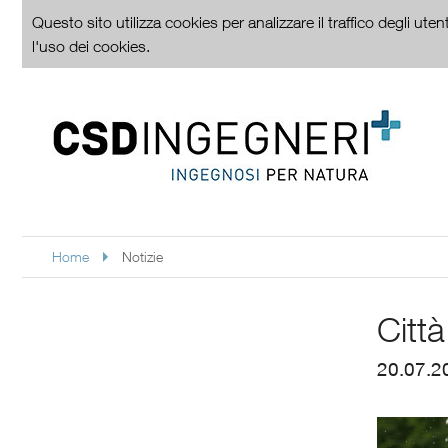
Questo sito utilizza cookies per analizzare il traffico degli ute
l'uso dei cookies.
Home
Notizie
Citt
20.07.2